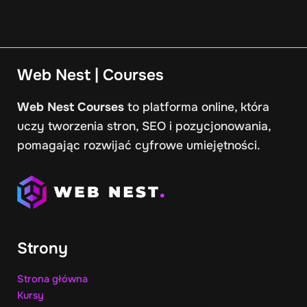
Web Nest | Courses
Web Nest Courses
to platforma online, która
uczy tworzenia stron, SEO i pozycjonowania,
pomagając rozwijać cyfrowe umiejętności.
Strony
Strona główna
Kursy