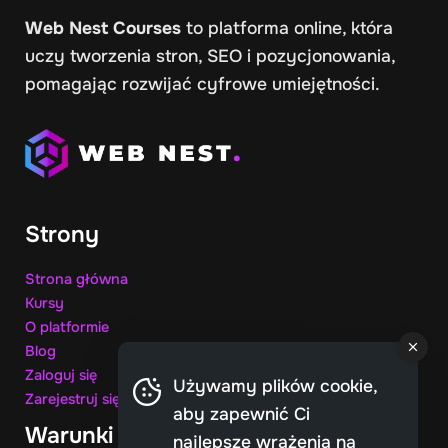
Web Nest Courses
to platforma online, która
uczy tworzenia stron, SEO i pozycjonowania,
pomagając rozwijać cyfrowe umiejętności.
Strony
Strona główna
Kursy
O
platformie
Blog
Zaloguj się
Używamy plików cookie,
Zarejestruj się
aby zapewnić Ci
Warunki
najlepsze wrażenia na