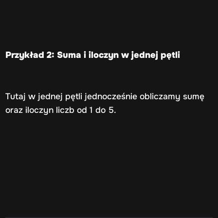
Przykład 2: Suma i iloczyn w jednej pętli
Tutaj w jednej pętli jednocześnie obliczamy sumę
oraz iloczyn liczb od 1 do 5.