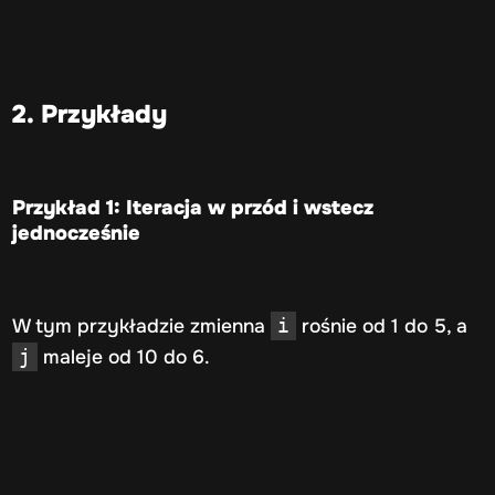
2. Przykłady
Przykład 1: Iteracja w przód i wstecz
jednocześnie
W tym przykładzie zmienna
rośnie od 1 do 5, a
i
maleje od 10 do 6.
j