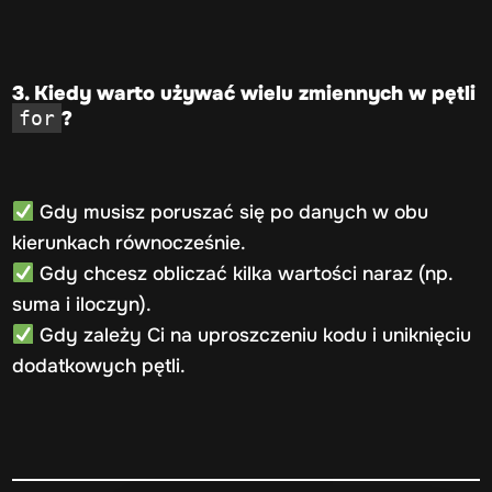
3. Kiedy warto używać wielu zmiennych w pętli
?
for
Gdy musisz poruszać się po danych w obu
kierunkach równocześnie.
Gdy chcesz obliczać kilka wartości naraz (np.
suma i iloczyn).
Gdy zależy Ci na uproszczeniu kodu i uniknięciu
dodatkowych pętli.