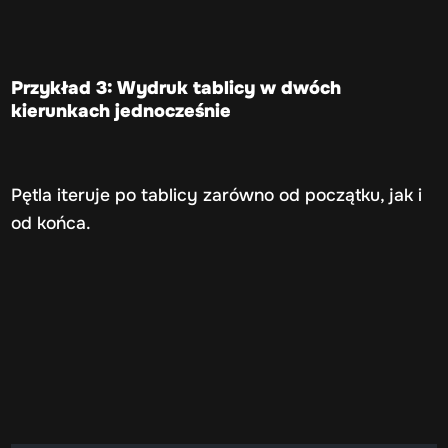
Przykład 3: Wydruk tablicy w dwóch
kierunkach jednocześnie
Pętla iteruje po tablicy zarówno od początku, jak i
od końca.